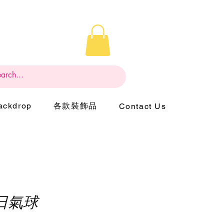
ckdrop
各款裝飾品
Contact Us
日氣球